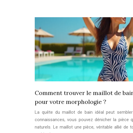
Comment trouver le maillot de bain
pour votre morphologie ?
La quête du maillot de bain idéal peut semble
connaissances, vous pouvez dénicher la pièce q
naturels. Le maillot une pièce, véritable allié de 