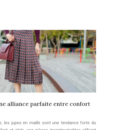
une alliance parfaite entre confort
, les jupes en maille sont une tendance forte du