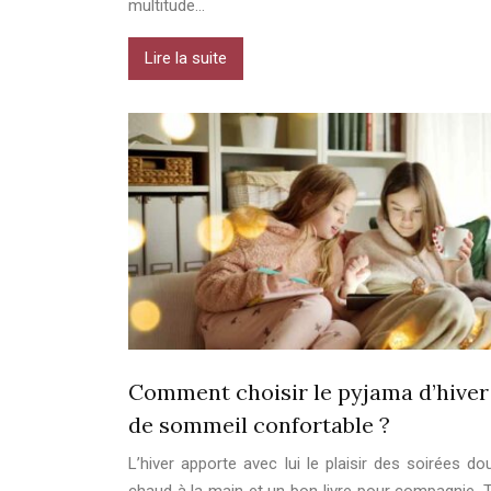
multitude…
Lire la suite
Comment choisir le pyjama d’hiver 
de sommeil confortable ?
L’hiver apporte avec lui le plaisir des soirées do